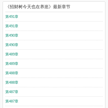
《招财树今天也在养崽》最新章节
第491章
第491章
第490章
第490章
第489章
第489章
第488章
第488章
第487章
第487章