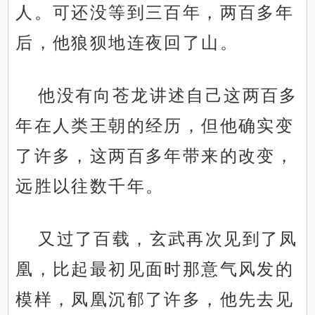
人。可还没等到三百年，两百多年
后，他狼狈地连夜回了山。
他没有向苍龙讲述自己这两百多
年在人类王朝的经历，但他确实变
了许多，这两百多年带来的改变，
远胜以往数千年。
又过了百载，玄武再次见到了凤
凰，比起最初见面时那意气风发的
模样，凤凰沉郁了许多，他先去见