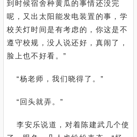
到时候宿舍种黄瓜的事情还没完
呢，又出太阳能发电装置的事，学
校关灯时间是有考虑的，你这是不
遵守校规，没人说还好，真闹了，
脸上也不好看。”
“杨老师，我们晓得了。”
“回头就弄。”
李安乐说道，对着陈建武几个使