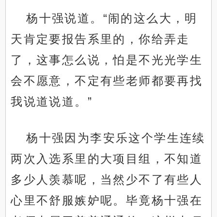
杨十强说道。“闹的这么大，明
天肯定要报告系里的，你给弄走
了，这事怎么说，怕是不光光学生
会不愿意，不定有些老师都要再找
我说道说道。”
杨十强因为李安乐这个学生连续
两次入选系里的大项目组，不知道
多少人羡慕呢，当然少不了有些人
心里不舒服嫉妒呢。毕竟杨十强在