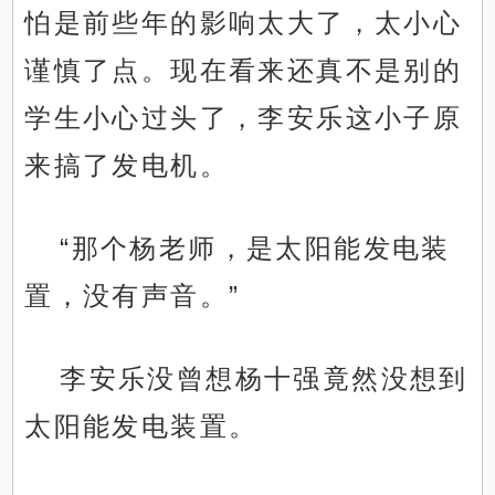
怕是前些年的影响太大了，太小心
谨慎了点。现在看来还真不是别的
学生小心过头了，李安乐这小子原
来搞了发电机。
“那个杨老师，是太阳能发电装
置，没有声音。”
李安乐没曾想杨十强竟然没想到
太阳能发电装置。