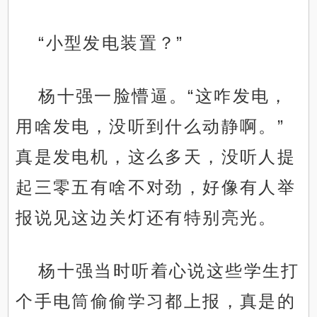
“小型发电装置？”
杨十强一脸懵逼。“这咋发电，
用啥发电，没听到什么动静啊。”
真是发电机，这么多天，没听人提
起三零五有啥不对劲，好像有人举
报说见这边关灯还有特别亮光。
杨十强当时听着心说这些学生打
个手电筒偷偷学习都上报，真是的