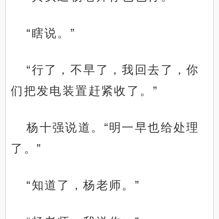
“瞎说。”
“行了，不早了，我回去了，你
们把发电装置赶紧收了。”
杨十强说道。“明一早也给处理
了。”
“知道了，杨老师。”