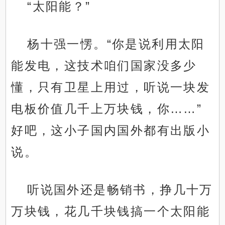
“太阳能？”
杨十强一愣。“你是说利用太阳
能发电，这技术咱们国家没多少
懂，只有卫星上用过，听说一块发
电板价值几千上万块钱，你……”
好吧，这小子国内国外都有出版小
说。
听说国外还是畅销书，挣几十万
万块钱，花几千块钱搞一个太阳能