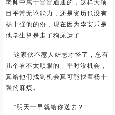
老师中属于普普通通的，这样大项
目平常无论能力，还是资历也没有
杨十强他的份，现在因为李安乐是
他学生算是走了狗屎运了。
这家伙不惹人妒忌才怪了，总有
几个看不太顺眼的，平时没机会，
真给他们找到机会真可能找着杨十
强的麻烦。
“明天一早就给你送去？”