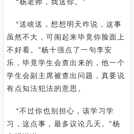
“杨老师，我送你。”
“送啥送，想想明天咋说，这事
虽然不大，可闹起来毕竟你脸面上
不好看。”杨十强点了一句李安
乐，毕竟学生会查出来的，他一个
学生会副主席被查出问题，真要说
有点知法犯法的意思。
“不过你也别担心，该学习学
习，这点事，最多议论几天。”杨