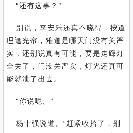
“还有这事？”
别说，李安乐还真不晓得，按道
理遮光帘，难道是哪天门没有关严
实，还别说真有可能，要是走廊灯
全关了，门没关严实，灯光还真可
能就泄了出去。
“你说呢。”
杨十强说道。“赶紧收拾了，别