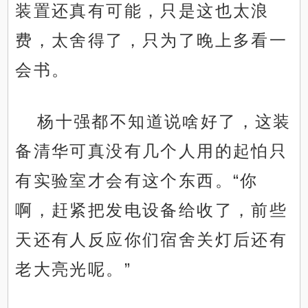
装置还真有可能，只是这也太浪
费，太舍得了，只为了晚上多看一
会书。
杨十强都不知道说啥好了，这装
备清华可真没有几个人用的起怕只
有实验室才会有这个东西。“你
啊，赶紧把发电设备给收了，前些
天还有人反应你们宿舍关灯后还有
老大亮光呢。”