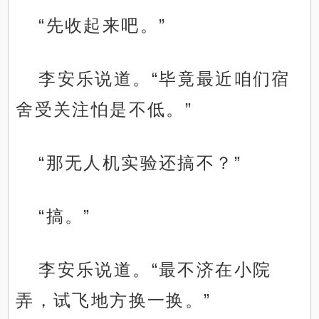
“先收起来吧。”
李安乐说道。“毕竟最近咱们宿
舍受关注怕是不低。”
“那无人机实验还搞不？”
“搞。”
李安乐说道。“最不济在小院
弄，试飞地方换一换。”