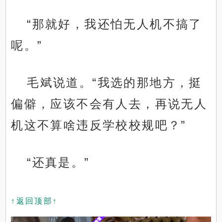
“那就好，我还怕无人机不搞了
呢。”
毛斌说道。“我选的那地方，挺
偏僻，应该不会有人去，再说无人
机这不算啥违反学校校规吧？”
“还真是。”
↑返回顶部↑