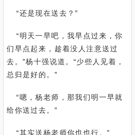
“还是现在送去？”
“明天一早吧，我早点过来，你
们早点起来，趁着没人注意送过
去。”杨十强说道。“少些人见着，
总归是好的。”
“嗯，杨老师，那我们明一早就
给你送过去。”
“其实送杨老师你也也行。”