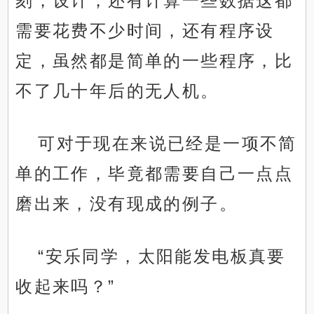
刻，设计，还有计算一些数据这都
需要花费不少时间，还有程序设
定，虽然都是简单的一些程序，比
不了几十年后的无人机。
可对于现在来说已经是一项不简
单的工作，毕竟都需要自己一点点
磨出来，没有现成的例子。
“安乐同学，太阳能发电板真要
收起来吗？”