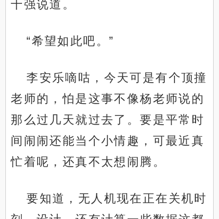
十强说道。
“希望如此吧。”
李安乐嘀咕，今天可是有个顶撞
老师的，怕是这事不像杨老师说的
那么过几天就过去了。要是平常时
间闹闹还能当个小情趣，可最近真
忙着呢，还真不太想闹腾。
要知道，无人机现在正在关机时