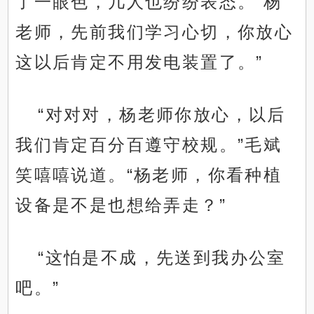
了一眼色，几人也纷纷表态。“杨
老师，先前我们学习心切，你放心
这以后肯定不用发电装置了。”
“对对对，杨老师你放心，以后
我们肯定百分百遵守校规。”毛斌
笑嘻嘻说道。“杨老师，你看种植
设备是不是也想给弄走？”
“这怕是不成，先送到我办公室
吧。”