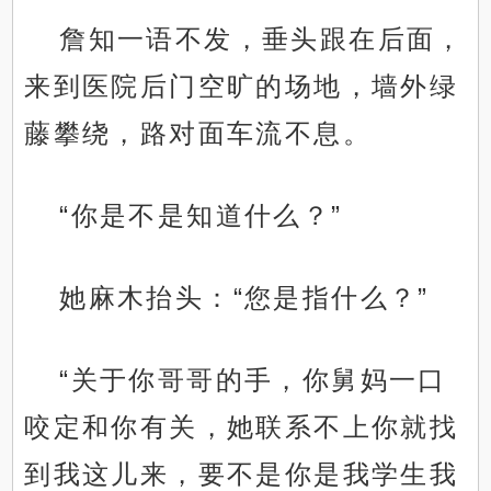
詹知一语不发，垂头跟在后面，
来到医院后门空旷的场地，墙外绿
藤攀绕，路对面车流不息。
“你是不是知道什么？”
她麻木抬头：“您是指什么？”
“关于你哥哥的手，你舅妈一口
咬定和你有关，她联系不上你就找
到我这儿来，要不是你是我学生我