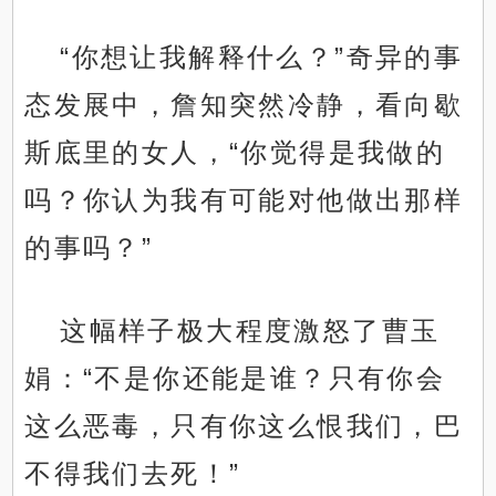
“你想让我解释什么？”奇异的事
态发展中，詹知突然冷静，看向歇
斯底里的女人，“你觉得是我做的
吗？你认为我有可能对他做出那样
的事吗？”
这幅样子极大程度激怒了曹玉
娟：“不是你还能是谁？只有你会
这么恶毒，只有你这么恨我们，巴
不得我们去死！”