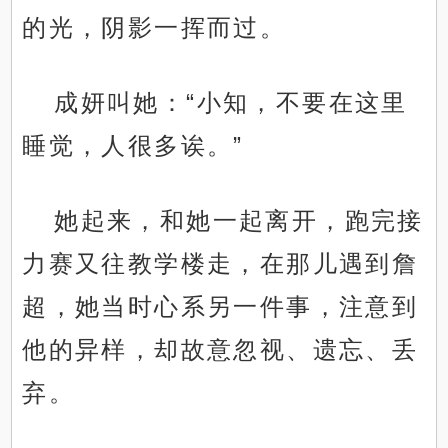
的光，阴影一挥而过。
成妍叫她：“小知，不要在这里
睡觉，人很多诶。”
她起来，和她一起离开，跑完接
力赛又往教学楼走，在那儿遇到詹
超，她当时心系另一件事，注意到
他的异样，却故意忽视、遗忘、丢
弃。