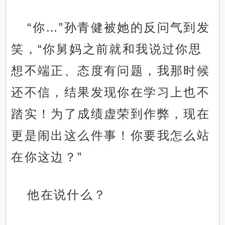
“你…”孙青健被她的反问气到发
笑，“你舅妈之前就和我说过你思
想不端正、态度有问题，我那时候
还不信，结果发现你在学习上也不
踏实！为了成绩虚荣到作弊，现在
更是闹出这么件事！你要我怎么站
在你这边？”
他在说什么？