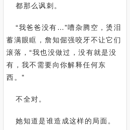
都那么讽刺。
“我爸爸没有…”嘈杂腾空，烫泪
蓄满眼眶，詹知倔强咬牙不让它们
滚落，“我也没做过，没有就是没
有，我不需要向你解释任何东
西。”
不全对。
她知道是谁造成这样的局面。