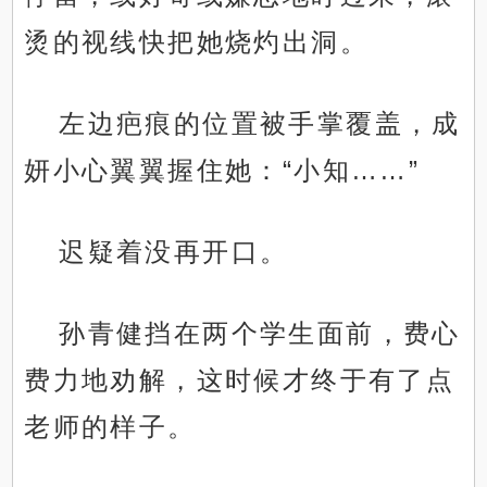
烫的视线快把她烧灼出洞。
左边疤痕的位置被手掌覆盖，成
妍小心翼翼握住她：“小知……”
迟疑着没再开口。
孙青健挡在两个学生面前，费心
费力地劝解，这时候才终于有了点
老师的样子。