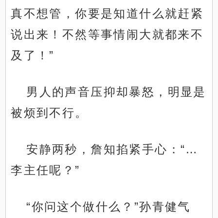
真不想管，你要是知道什么就赶紧
说出来！不然等事情闹大就都来不
及了！”
男人的声音压抑却暴怒，明显是
被烦到不行。
安静两秒，詹知掐紧手心：“…
李主任呢？”
“你问这个做什么？”孙青健气