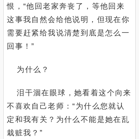
恨，“他回老家奔丧了，等他回来
这事我自然会给他说明，但现在你
需要赶紧给我说清楚到底是怎么一
回事！”
为什么？
泪干涸在眼球，她看着这个向来
不喜欢自己老师：“为什么您就认
定和我有关？为什么不能是她在乱
栽赃我？”