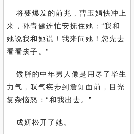
将要爆发的前兆，曹玉娟快冲上
来，孙青健连忙安抚住她：“我和
她说我和她说！我来问她！您先去
看看孩子。”
矮胖的中年男人像是用尽了毕生
力气，叹气疾步到詹知面前，目光
复杂恼怒：“和我出去。”
成妍松开了她。