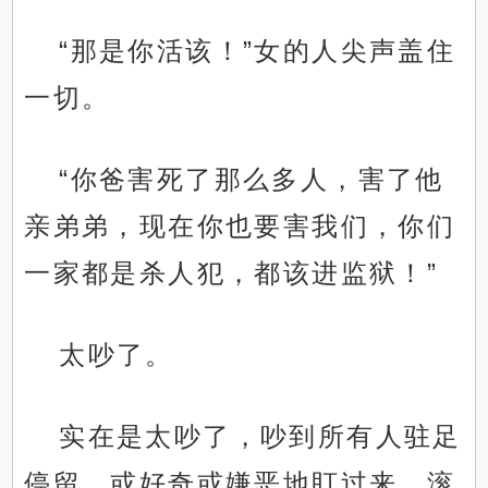
“那是你活该！”女的人尖声盖住
一切。
“你爸害死了那么多人，害了他
亲弟弟，现在你也要害我们，你们
一家都是杀人犯，都该进监狱！”
太吵了。
实在是太吵了，吵到所有人驻足
停留，或好奇或嫌恶地盯过来，滚