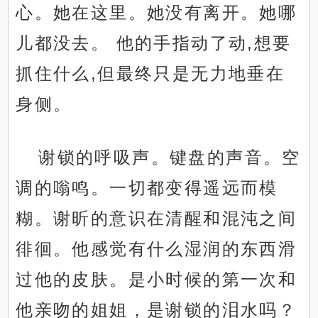
心。她在这里。她没有离开。她哪
儿都没去。 他的手指动了动,想要
抓住什么,但最终只是无力地垂在
身侧。
谢锁的呼吸声。键盘的声音。空
调的嗡鸣。一切都变得遥远而模
糊。谢昕的意识在清醒和混沌之间
徘徊。他感觉有什么湿润的东西滑
过他的皮肤。是小时候的第一次和
他亲吻的姐姐，是谢锁的泪水吗？