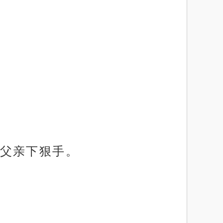
父亲下狠手。