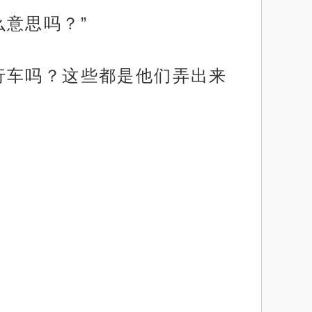
意思吗？”
行车吗？这些都是他们弄出来