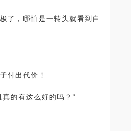
极了，哪怕是一转头就看到自
子付出代价！
机真的有这么好的吗？”