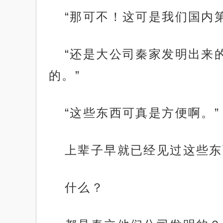
“那可不！这可是我们国内
“还是大公司秦家发明出来
的。”
“这些东西可真是方便啊。”
上辈子早就已经见过这些东
什么？