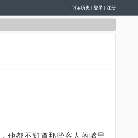
阅读历史
|
登录
|
注册
，他都不知道那些客人的嘴里