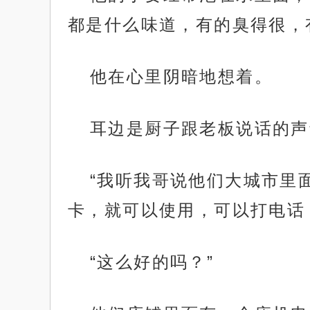
都是什么味道，有的臭得很，
他在心里阴暗地想着。
耳边是厨子跟老板说话的声
“我听我哥说他们大城市里
卡，就可以使用，可以打电话
“这么好的吗？”