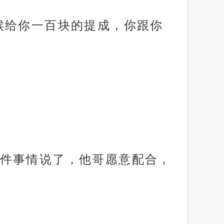
候给你一百块的提成，你跟你
件事情说了，他哥愿意配合，