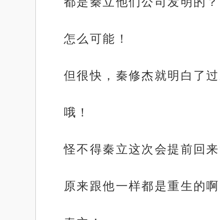
都是秦立他们公司发明的？
怎么可能！
但很快，秦修杰就明白了过
哦！
怪不得秦立这次会提前回来
原来跟他一样都是重生的啊