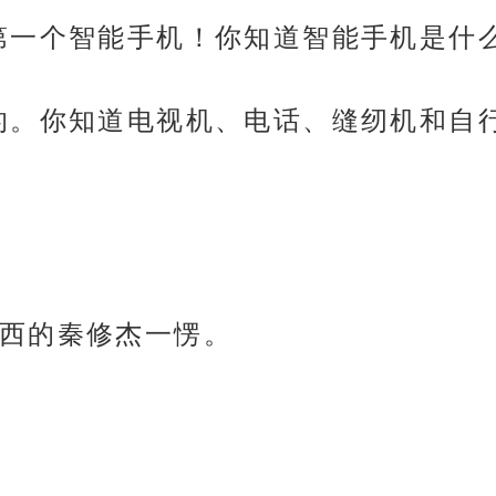
第一个智能手机！你知道智能手机是什么
的。你知道电视机、电话、缝纫机和自
西的秦修杰一愣。