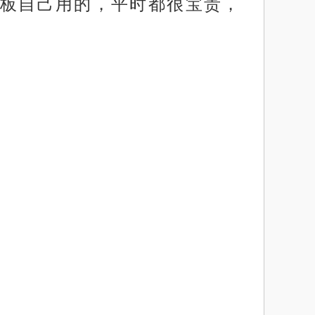
板自己用的，平时都很宝贵，