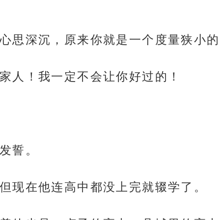
心思深沉，原来你就是一个度量狭小的
家人！我一定不会让你好过的！
发誓。
但现在他连高中都没上完就辍学了。