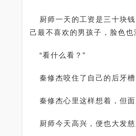
厨师一天的工资是三十块钱
己最不喜欢的男孩子，脸色也
“看什么看？”
秦修杰咬住了自己的后牙槽
秦修杰心里这样想着，但面
厨师今天高兴，便也大发慈