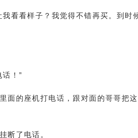
让我看看样子？我觉得不错再买。到时
话！”
里面的座机打电话，跟对面的哥哥把这
挂断了电话。