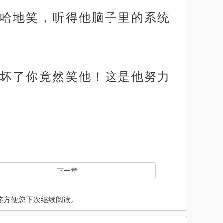
哈地笑，听得他脑子里的系统
坏了你竟然笑他！这是他努力
下一章
入书签方便您下次继续阅读。