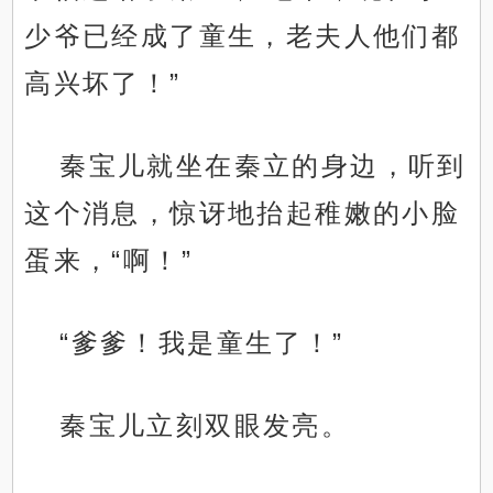
少爷已经成了童生，老夫人他们都
高兴坏了！”
秦宝儿就坐在秦立的身边，听到
这个消息，惊讶地抬起稚嫩的小脸
蛋来，“啊！”
“爹爹！我是童生了！”
秦宝儿立刻双眼发亮。