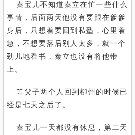
秦宝儿不知道秦立在忙一些什么
事情，后面两天他没有要跟在爹爹
身后，只想着要回到私塾，心里着
急，不想要落后别人太多，就一个
劲儿地看书，秦立也没有将他带
上。
等父子两个人回到柳州的时候已
经是七天之后了。
秦宝儿一天都没有休息，第二天