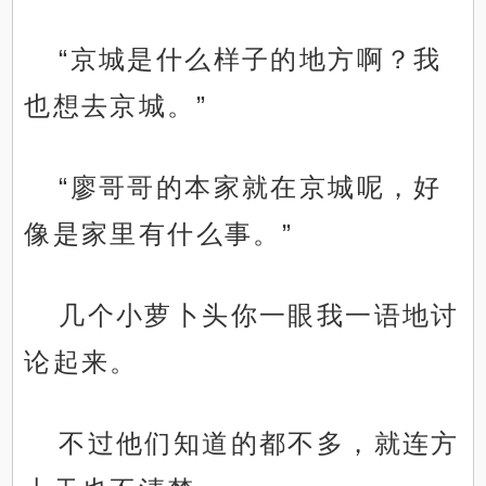
“京城是什么样子的地方啊？我
也想去京城。”
“廖哥哥的本家就在京城呢，好
像是家里有什么事。”
几个小萝卜头你一眼我一语地讨
论起来。
不过他们知道的都不多，就连方