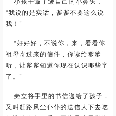
小孩子皱了皱自己的小鼻头，
“我说的是实话，爹爹不要这么说
我！”
“好好好，不说你，来，看看你
祖母寄过来的信件，你读给爹爹
听，让爹爹知道你现在认识哪些字
了。”
秦立将手里的书信递给了孩子，
又叫赶路风尘仆仆的送信人下去吃