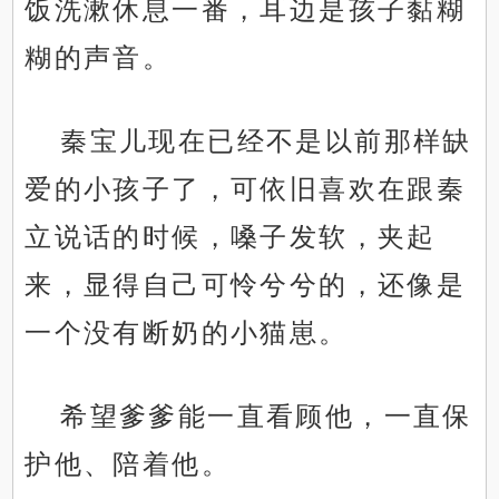
饭洗漱休息一番，耳边是孩子黏糊
糊的声音。
秦宝儿现在已经不是以前那样缺
爱的小孩子了，可依旧喜欢在跟秦
立说话的时候，嗓子发软，夹起
来，显得自己可怜兮兮的，还像是
一个没有断奶的小猫崽。
希望爹爹能一直看顾他，一直保
护他、陪着他。