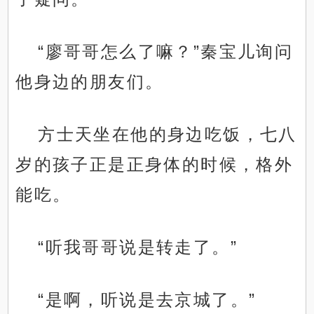
“廖哥哥怎么了嘛？”秦宝儿询问
他身边的朋友们。
方士天坐在他的身边吃饭，七八
岁的孩子正是正身体的时候，格外
能吃。
“听我哥哥说是转走了。”
“是啊，听说是去京城了。”