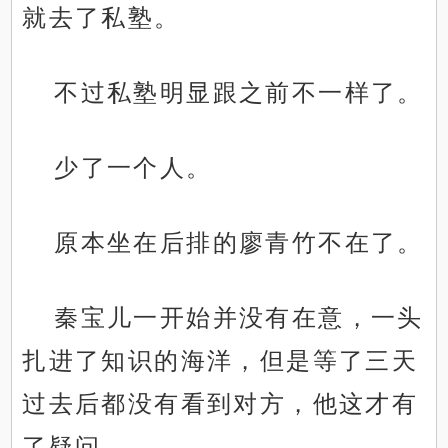
就去了私塾。
不过私塾明显跟之前不一样了。
少了一个人。
原本坐在后排的廖青竹不在了。
秦宝儿一开始并没有在意，一头
扎进了知识的海洋，但是等了三天
过去后都没有看到对方，他这才有
了疑问。