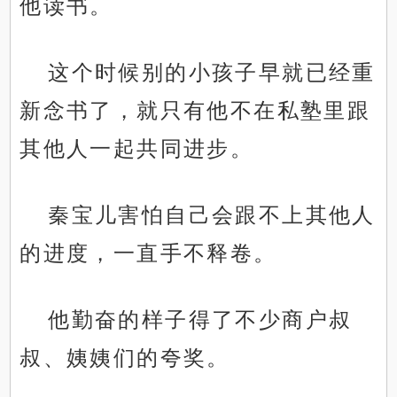
他读书。
这个时候别的小孩子早就已经重
新念书了，就只有他不在私塾里跟
其他人一起共同进步。
秦宝儿害怕自己会跟不上其他人
的进度，一直手不释卷。
他勤奋的样子得了不少商户叔
叔、姨姨们的夸奖。