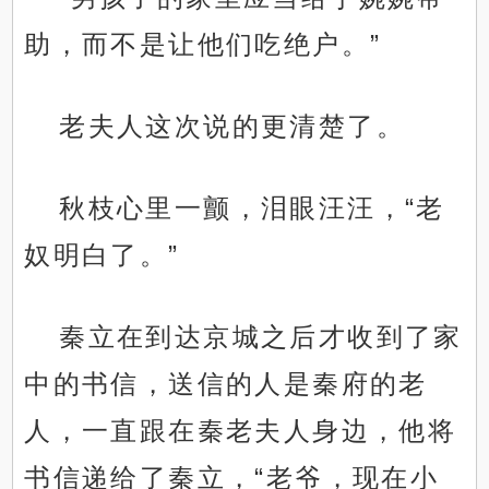
助，而不是让他们吃绝户。”
老夫人这次说的更清楚了。
秋枝心里一颤，泪眼汪汪，“老
奴明白了。”
秦立在到达京城之后才收到了家
中的书信，送信的人是秦府的老
人，一直跟在秦老夫人身边，他将
书信递给了秦立，“老爷，现在小