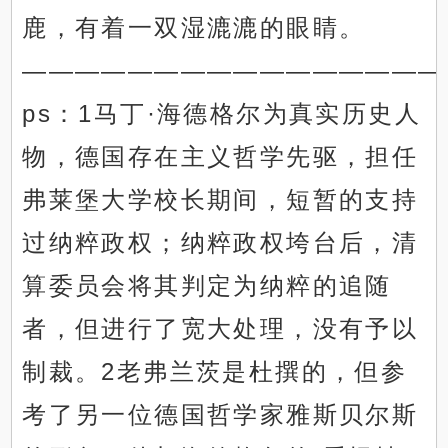
鹿，有着一双湿漉漉的眼睛。
————————————————
ps：1马丁·海德格尔为真实历史人
物，德国存在主义哲学先驱，担任
弗莱堡大学校长期间，短暂的支持
过纳粹政权；纳粹政权垮台后，清
算委员会将其判定为纳粹的追随
者，但进行了宽大处理，没有予以
制裁。2老弗兰茨是杜撰的，但参
考了另一位德国哲学家雅斯贝尔斯