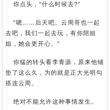
你点头，“什么时候去?”
“嗯……后天吧。云周哥也一起
去吧，我们一起去玩，有你陪姐
姐，她会更开心。”
你猛的转头看李青源，原来他铺
垫了这么久，为的就是正大光明勾
搭连云周。
绝对不能允许这种事情发生。