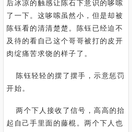
后冰凉的触感让陈石下意识的哆嗦
了一下。这哆嗦虽然小，但是却被
陈钰看的清清楚楚。陈钰已经迫不
及待的看自己这个哥哥被打的皮开
肉绽痛苦求饶的样子了。
陈钰轻轻的摆了摆手，示意惩罚
开始。
两个下人接收了信号，高高的抬
起自己手里面的藤棍。两个下人也