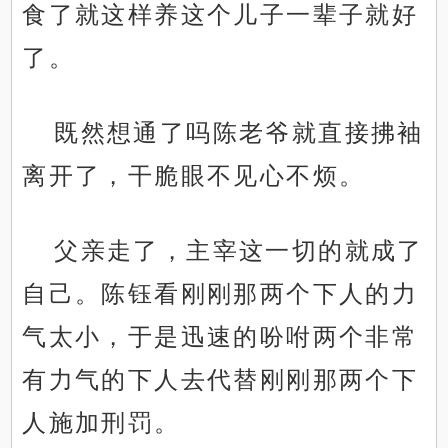
食了就这样养这个儿子一辈子就好
了。
既然想通了吗陈老爷就直接拂袖
离开了，干脆眼不见心不烦。
父亲走了，主宰这一切的就成了
自己。陈钰看刚刚那两个下人的力
气太小，于是迅速的吩咐两个非常
有力气的下人去代替刚刚那两个下
人施加刑罚。