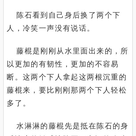
陈石看到自己身后换了两个下
人，冷笑一声没有说话。
藤棍是刚刚从水里面出来的，所
以更加的有韧性，更加的不容易
断。这两个下人拿起这两根沉重的
藤棍来，要比刚刚那两个下人轻松
多了。
水淋淋的藤棍先是抵在陈石的身