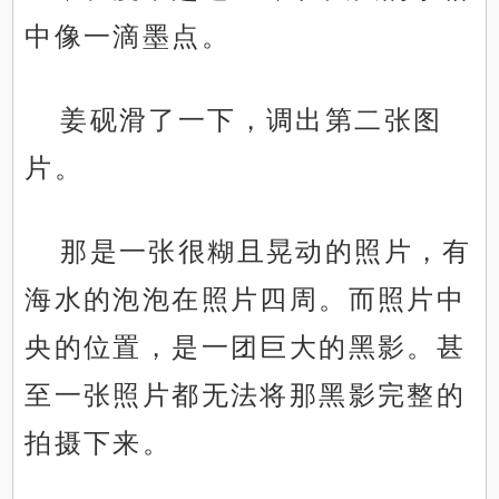
中像一滴墨点。
姜砚滑了一下，调出第二张图
片。
那是一张很糊且晃动的照片，有
海水的泡泡在照片四周。而照片中
央的位置，是一团巨大的黑影。甚
至一张照片都无法将那黑影完整的
拍摄下来。