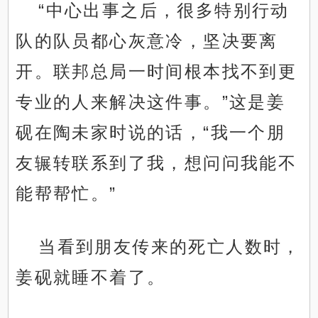
“中心出事之后，很多特别行动
队的队员都心灰意冷，坚决要离
开。联邦总局一时间根本找不到更
专业的人来解决这件事。”这是姜
砚在陶未家时说的话，“我一个朋
友辗转联系到了我，想问问我能不
能帮帮忙。”
当看到朋友传来的死亡人数时，
姜砚就睡不着了。