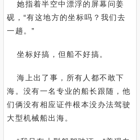
她指着半空中漂浮的屏幕问姜
砚，“有这地方的坐标吗？我们去
一趟。”
坐标好搞，但船不好搞。
海上出了事，所有人都不敢下
海。没有一名专业的船长跟随，他
们俩没有相应证件根本没办法驾驶
大型机械船出海。