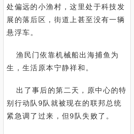
处偏远的小渔村，这里处于科技发
展的落后区，街道上甚至没有一辆
悬浮车。
渔民门依靠机械船出海捕鱼为
生，生活原本宁静祥和。
出了事后的第二天，原中心的特
别行动队9队就被现在的联邦总统
紧急调了过来，但9队失败了。