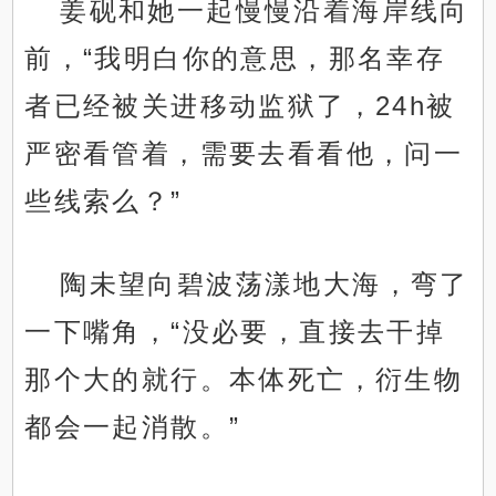
姜砚和她一起慢慢沿着海岸线向
前，“我明白你的意思，那名幸存
者已经被关进移动监狱了，24h被
严密看管着，需要去看看他，问一
些线索么？”
陶未望向碧波荡漾地大海，弯了
一下嘴角，“没必要，直接去干掉
那个大的就行。本体死亡，衍生物
都会一起消散。”