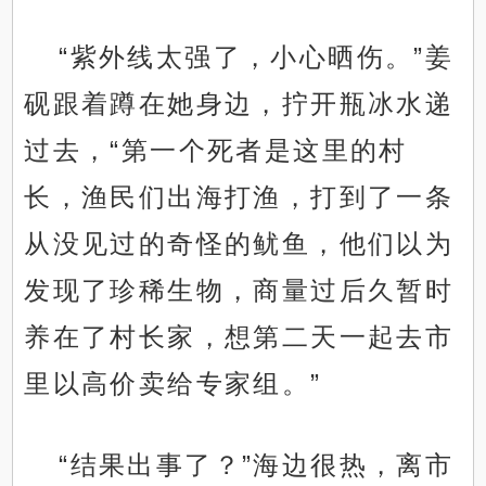
“紫外线太强了，小心晒伤。”姜
砚跟着蹲在她身边，拧开瓶冰水递
过去，“第一个死者是这里的村
长，渔民们出海打渔，打到了一条
从没见过的奇怪的鱿鱼，他们以为
发现了珍稀生物，商量过后久暂时
养在了村长家，想第二天一起去市
里以高价卖给专家组。”
“结果出事了？”海边很热，离市