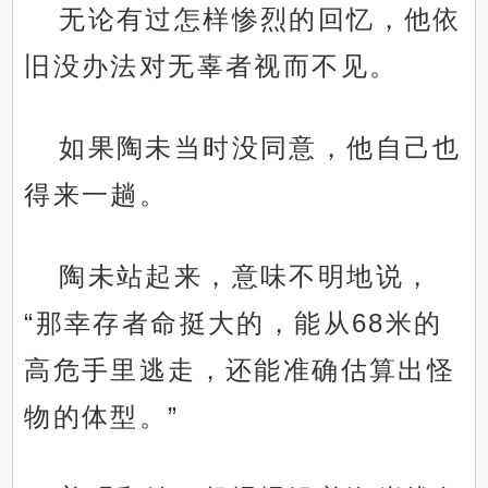
无论有过怎样惨烈的回忆，他依
旧没办法对无辜者视而不见。
如果陶未当时没同意，他自己也
得来一趟。
陶未站起来，意味不明地说，
“那幸存者命挺大的，能从68米的
高危手里逃走，还能准确估算出怪
物的体型。”