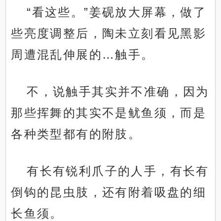
“看这些。”姜砚放大屏幕，做了
些亮度调整后，陶未立刻看见黑影
周遭混乱伸展的…触手。
不，说触手其实并不准确，因为
那些挥舞的其实不是鱿鱼须，而是
各种类型都有的附肢。
有长有锐利爪子的人手，有长有
倒钩的昆虫肢，还有附着吸盘的细
长鱼须。