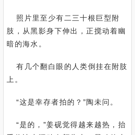
照片里至少有二三十根巨型附
肢，从黑影身下伸出，正搅动着幽
暗的海水。
有几个翻白眼的人类倒挂在附肢
上。
“这是幸存者拍的？”陶未问。
“是的，”姜砚觉得越来越热，抬