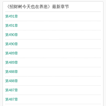
《招财树今天也在养崽》最新章节
第491章
第491章
第490章
第490章
第489章
第489章
第488章
第488章
第487章
第487章