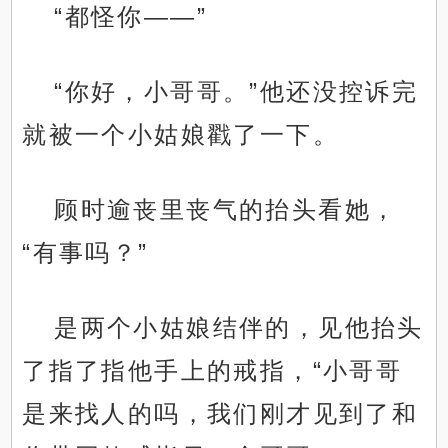
“都怪你——”
“你好，小哥哥。”他还没控诉完
就被一个小姑娘戳了一下。
顾时逾丧里丧气的抬头看她，
“有事吗？”
是两个小姑娘结伴的，见他抬头
了指了指他手上的戒指，“小哥哥
是来找人的吗，我们刚才见到了和