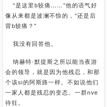
“是这里b较痛……”他的语气好
像从来都是波澜不惊的，“还是后
背b较痛？”
我没有回答他。
纳赫特·默提斯之所以能当夜游
会的领导，就是因为他残忍，和那
个该si的阿斯路一样。不如说他们
一家人都是残忍的变态。一群nve
待狂。