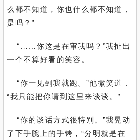
么都不知道，你也什么都不知道，
是吗？”
“……你这是在审我吗？”我扯出
一个不算好看的笑容。
“你一见到我就跑。”他微笑道，
“我只能把你请到这里来谈谈。”
“你的谈话方式很特别。”我晃动
了下手腕上的手铐，“分明就是在