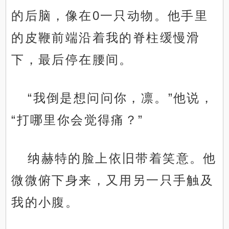
的后脑，像在0一只动物。他手里
的皮鞭前端沿着我的脊柱缓慢滑
下，最后停在腰间。
“我倒是想问问你，凛。”他说，
“打哪里你会觉得痛？”
纳赫特的脸上依旧带着笑意。他
微微俯下身来，又用另一只手触及
我的小腹。