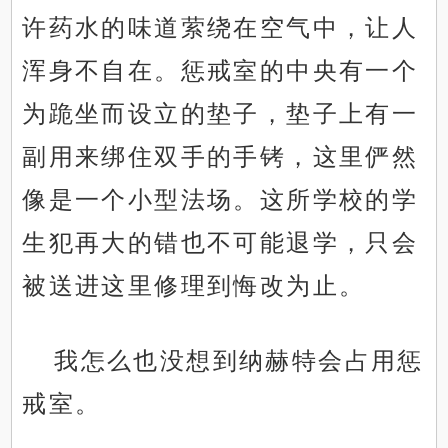
许药水的味道萦绕在空气中，让人
浑身不自在。惩戒室的中央有一个
为跪坐而设立的垫子，垫子上有一
副用来绑住双手的手铐，这里俨然
像是一个小型法场。这所学校的学
生犯再大的错也不可能退学，只会
被送进这里修理到悔改为止。
我怎么也没想到纳赫特会占用惩
戒室。