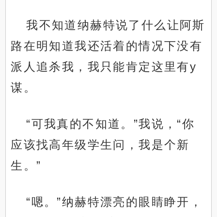
我不知道纳赫特说了什么让阿斯
路在明知道我还活着的情况下没有
派人追杀我，我只能肯定这里有y
谋。
“可我真的不知道。”我说，“你
应该找高年级学生问，我是个新
生。”
“嗯。”纳赫特漂亮的眼睛睁开，