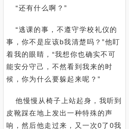
“还有什么啊？”
“逃课的事，不遵守学校礼仪的
事，你不是应该b我清楚吗？”他盯
着我的眼睛，“我想你也确实不可
能安分守己，不然看到我来的时
候，你为什么要躲起来呢？”
他慢慢从椅子上站起身，我听到
皮靴踩在地上发出一种特殊的声
响，然后他走过来，又一次0了0我