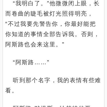
“我明白了。”他微微闭上眼，长
而卷曲的睫毛被灯光照得明亮，
“不过我要先警告你，你最好能把
你知道的事情全部告诉我。否则，
阿斯路也会来这里。”
“阿斯路……”
听到那个名字，我的表情有些难
看。