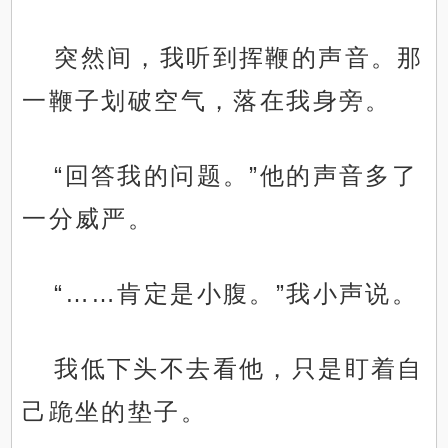
突然间，我听到挥鞭的声音。那
一鞭子划破空气，落在我身旁。
“回答我的问题。”他的声音多了
一分威严。
“……肯定是小腹。”我小声说。
我低下头不去看他，只是盯着自
己跪坐的垫子。