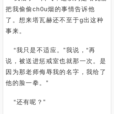
把我偷偷ch0u烟的事情告诉他
了。想来塔瓦赫还不至于g出这种
事来。
“我只是不适应。”我说，“再
说，被送进惩戒室也就那一次。是
因为那老师侮辱我的名字，我给了
他的脸一拳。”
“还有呢？”