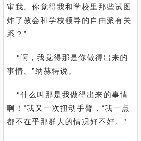
审我。你觉得我和学校里那些试图
炸了教会和学校领导的自由派有关
系？”
“啊，我觉得那是你做得出来的
事情。”纳赫特说。
“什么叫那是我做得出来的事情
啊！”我又一次扭动手臂，“我一点
都不在乎那群人的情况好不好。”