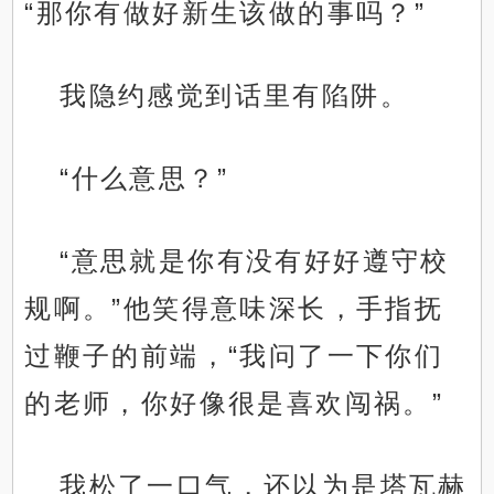
“那你有做好新生该做的事吗？”
我隐约感觉到话里有陷阱。
“什么意思？”
“意思就是你有没有好好遵守校
规啊。”他笑得意味深长，手指抚
过鞭子的前端，“我问了一下你们
的老师，你好像很是喜欢闯祸。”
我松了一口气，还以为是塔瓦赫