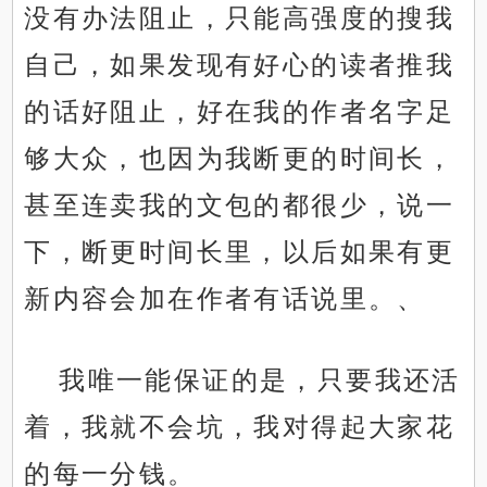
没有办法阻止，只能高强度的搜我
自己，如果发现有好心的读者推我
的话好阻止，好在我的作者名字足
够大众，也因为我断更的时间长，
甚至连卖我的文包的都很少，说一
下，断更时间长里，以后如果有更
新内容会加在作者有话说里。、
我唯一能保证的是，只要我还活
着，我就不会坑，我对得起大家花
的每一分钱。