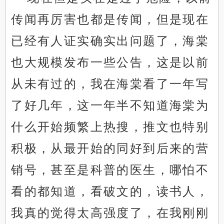
传闻再厉害也都是传闻，但是现在
已经有人证实确实出问题了，海棠
也大规模发布一些公告，这是以前
从未有过的，我在海棠看了一年写
了好几年，这一年半不知道海棠为
什么开始频繁上热搜，推文也特别
积极，从最开始的同好到后来的营
销号，甚至是科普的医生，哪怕不
看的都知道，看破文的，读书人，
我真的觉得太高强度了，在我刚刚