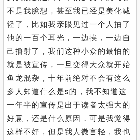
不是我臆想，甚至我已经是美化减
轻了，比如我亲眼见过一个人抽了
他的一百个耳光，一边挨，一边自
己撸射了，我们这种小众的最怕的
就是被宣传，一旦变得大众就开始
鱼龙混杂，十年前绝对不会有这么
多人知道什么是s的，我不知道这
一年半的宣传是出于读者太强大的
好意，还是什么原因，可是我觉得
这样不好，但是我人微言轻，我也