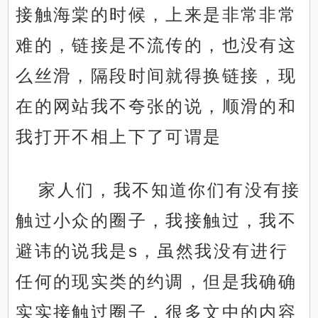
接触海棠的时候，上来是非常非常
难的，链接是不流传的，也没有这
么丝滑，隔段时间就得换链接，现
在的网站我不夸张的说，顺滑的和
我打开不相上下了可谓是
家人们，我不知道你们有没有接
触过小众的圈子，我接触过，我不
避讳的说我是s，虽然我没有进行
任何的现实类的约调，但是我确确
实实接触过圈子，很多文中的内容